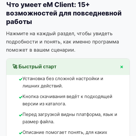
Что умеет eM Client: 15+
возможностей для повседневной
работы
Нажмите на каждый раздел, чтобы увидеть
подробности и понять, как именно программа
поможет в вашем сценарии.
+
🚀 Быстрый старт
Установка без сложной настройки и
лишних действий.
Кнопка скачивания ведёт к подходящей
версии из каталога.
Перед загрузкой видны платформа, язык и
размер файла.
Описание помогает понять, для каких