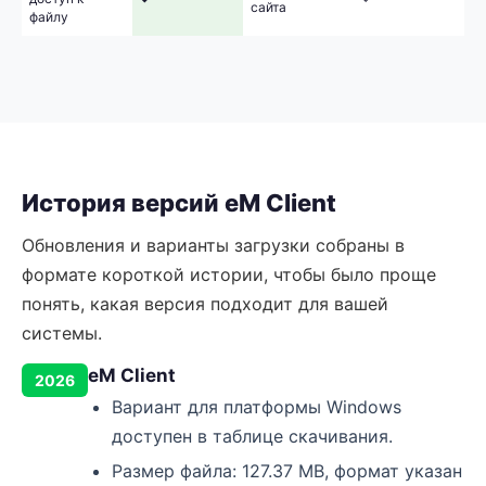
сайта
файлу
История версий eM Client
Обновления и варианты загрузки собраны в
формате короткой истории, чтобы было проще
понять, какая версия подходит для вашей
системы.
eM Client
2026
Вариант для платформы Windows
доступен в таблице скачивания.
Размер файла: 127.37 MB, формат указан