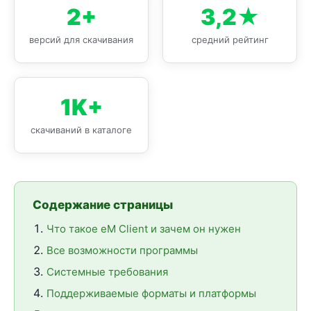
2+
3,2★
версий для скачивания
средний рейтинг
1K+
скачиваний в каталоге
Содержание страницы
Что такое eM Client и зачем он нужен
Все возможности программы
Системные требования
Поддерживаемые форматы и платформы