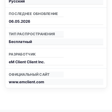
Русский
ПОСЛЕДНЕЕ ОБНОВЛЕНИЕ
06.05.2026
ТИП РАСПРОСТРАНЕНИЯ
Бесплатный
РАЗРАБОТЧИК
eM Client Client Inc.
ОФИЦИАЛЬНЫЙ САЙТ
www.emclient.com