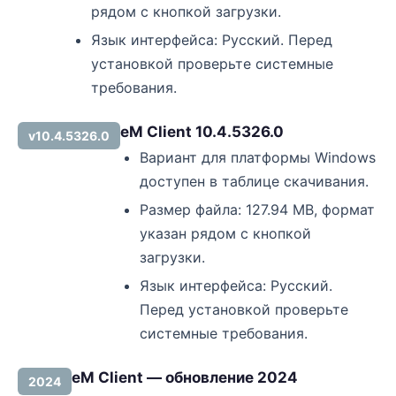
рядом с кнопкой загрузки.
Язык интерфейса: Русский. Перед
установкой проверьте системные
требования.
eM Client 10.4.5326.0
v10.4.5326.0
Вариант для платформы Windows
доступен в таблице скачивания.
Размер файла: 127.94 MB, формат
указан рядом с кнопкой
загрузки.
Язык интерфейса: Русский.
Перед установкой проверьте
системные требования.
eM Client — обновление 2024
2024