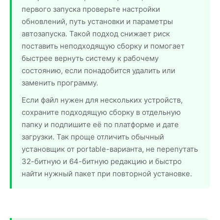
первого запуска проверьте настройки
обновлений, путь установки и параметры
автозапуска. Такой подход снижает риск
поставить неподходящую сборку и помогает
быстрее вернуть систему к рабочему
состоянию, если понадобится удалить или
заменить программу.
Если файл нужен для нескольких устройств,
сохраните подходящую сборку в отдельную
папку и подпишите её по платформе и дате
загрузки. Так проще отличить обычный
установщик от portable-варианта, не перепутать
32-битную и 64-битную редакцию и быстро
найти нужный пакет при повторной установке.