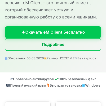
версию. eM Client – это почтовый клиент,
который обеспечивает четкую и
организованную работу со всеми ящиками.
Скачать eM Client Бесплатно
Подробнее
Обновлено: 06.05.2026
Размер: 127.37 MB
Без вирусов
Проверено антивирусом
100% безопасный файл
Полный русский язык
Быстрая установка
Windows