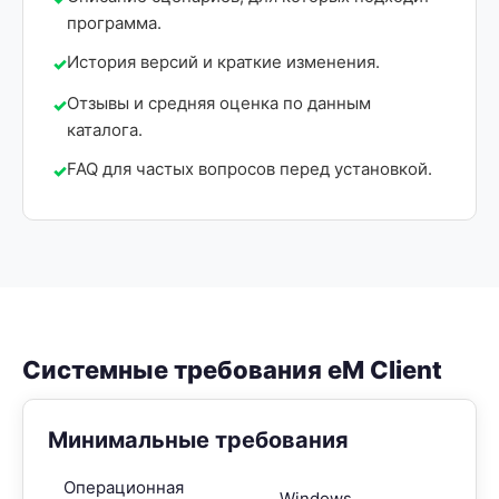
программа.
История версий и краткие изменения.
Отзывы и средняя оценка по данным
каталога.
FAQ для частых вопросов перед установкой.
Системные требования eM Client
Минимальные требования
Операционная
Windows