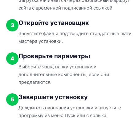
Загрузка начинается через безопасный маршрут
сайта с временной подписанной ссылкой.
Откройте установщик
3
Запустите файл и подтвердите стандартные шаги
мастера установки.
Проверьте параметры
4
Выберите язык, папку установки и
дополнительные компоненты, если они
предлагаются.
Завершите установку
5
Дождитесь окончания установки и запустите
программу из меню Пуск или с ярлыка.