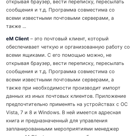
открывая браузер, вести переписку, пересылать
сообщения и т.д. Программа совместима со
всеми известными почтовыми серверами, а
также ...
eM Client
– это почтовый клиент, который
обеспечивает четкую и организованную работу со
всеми ящиками. С его помощью можно, не
открывая браузер, вести переписку, пересылать
сообщения и т.д. Программа совместима со
всеми известными почтовыми серверами, а
также при необходимости производит импорт
данных из иных почтовых клиентов. Приложение
предпочтительно применять на устройствах с ОС
Vista, 7 и 8 и Windows. В ней имеется адресная
книга и предназначенный для управления
запланированными мероприятиями менеджер