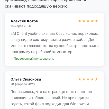
скачивают подходящую версию.
Алексей Котов
★★★★★
15 марта 2026
eM Client удобно скачать без лишних переходов:
сразу видно систему, язык и размер файла. Для
меня это главное, когда нужно быстро поставить
программу на рабочий компьютер.
✓ Проверенный пользователь
Ольга Симонова
★★★★★
28 февраля 2026
Понравилось, что на странице есть понятное
описание и таблица версий. Не приходится
гадать, какой файл подходит для Windows и