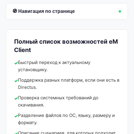
+
🧭 Навигация по странице
Полный список возможностей eM
Client
Быстрый переход к актуальному
установщику.
Поддержка разных платформ, если они есть в
Directus.
Проверка системных требований до
скачивания.
Разделение файлов по ОС, языку, размеру и
формату.
Описание сценариев, для которых подходит