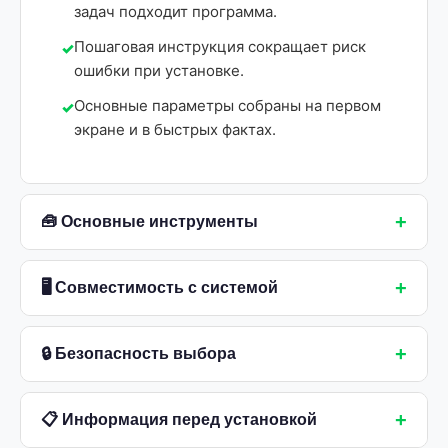
задач подходит программа.
Пошаговая инструкция сокращает риск
ошибки при установке.
Основные параметры собраны на первом
экране и в быстрых фактах.
+
🧰 Основные инструменты
+
🖥 Совместимость с системой
+
🔒 Безопасность выбора
+
📋 Информация перед установкой