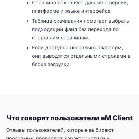
Страница сохраняет данные о версии,
платформе и языке интерфейса.
Таблица скачивания помогает выбрать
подходящий файл без перехода по
сторонним страницам.
Если доступно несколько платформ,
они выводятся отдельными строками в
блоке загрузки.
Что говорят пользователи eM Client
Отзывы пользователей, которые выбирают
программу, проверяют характеристики и