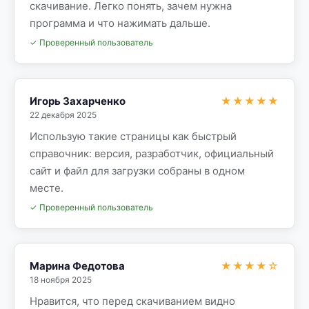
скачивание. Легко понять, зачем нужна
программа и что нажимать дальше.
✓ Проверенный пользователь
Игорь Захарченко
★★★★★
22 декабря 2025
Использую такие страницы как быстрый
справочник: версия, разработчик, официальный
сайт и файл для загрузки собраны в одном
месте.
✓ Проверенный пользователь
Марина Федотова
★★★★☆
18 ноября 2025
Нравится, что перед скачиванием видно