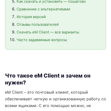
Как скачать и установить — пошагово
Сравнение с альтернативами
История версий
Отзывы пользователей
Скачать eM Client — все варианты
Часто задаваемые вопросы
Что такое eM Client и зачем он
нужен?
eM Client – это почтовый клиент, который
обеспечивает четкую и организованную работу со
всеми ящиками. С его помощью можно, не