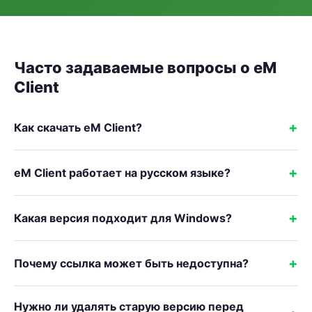
Часто задаваемые вопросы о eM
Client
Как скачать eM Client?
eM Client работает на русском языке?
Какая версия подходит для Windows?
Почему ссылка может быть недоступна?
Нужно ли удалять старую версию перед