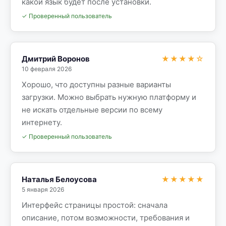
какой язык будет после установки.
✓ Проверенный пользователь
Дмитрий Воронов
★★★★☆
10 февраля 2026
Хорошо, что доступны разные варианты
загрузки. Можно выбрать нужную платформу и
не искать отдельные версии по всему
интернету.
✓ Проверенный пользователь
Наталья Белоусова
★★★★★
5 января 2026
Интерфейс страницы простой: сначала
описание, потом возможности, требования и