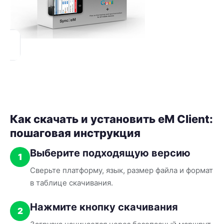
Как скачать и установить eM Client:
пошаговая инструкция
Выберите подходящую версию
1
Сверьте платформу, язык, размер файла и формат
в таблице скачивания.
Нажмите кнопку скачивания
2