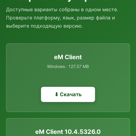
Доступные варианты собраны в одном месте.
Проверьте платформу, язык, размер файла и
выберите подходящую версию.
eM Client
Windows · 127.37 MB
⬇ Скачать
eM Client 10.4.5326.0