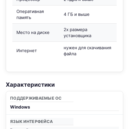
Оперативная
4 ГБ и выше
память
2x размера
Место на диске
установщика
нужен для скачивания
Интернет
файла
Характеристики
ПОДДЕРЖИВАЕМЫЕ ОС
Windows
ЯЗЫК ИНТЕРФЕЙСА