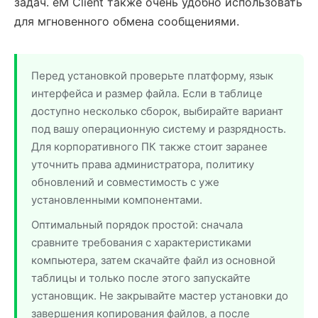
задач. eM Client также очень удобно использовать
для мгновенного обмена сообщениями.
Перед установкой проверьте платформу, язык
интерфейса и размер файла. Если в таблице
доступно несколько сборок, выбирайте вариант
под вашу операционную систему и разрядность.
Для корпоративного ПК также стоит заранее
уточнить права администратора, политику
обновлений и совместимость с уже
установленными компонентами.
Оптимальный порядок простой: сначала
сравните требования с характеристиками
компьютера, затем скачайте файл из основной
таблицы и только после этого запускайте
установщик. Не закрывайте мастер установки до
завершения копирования файлов, а после