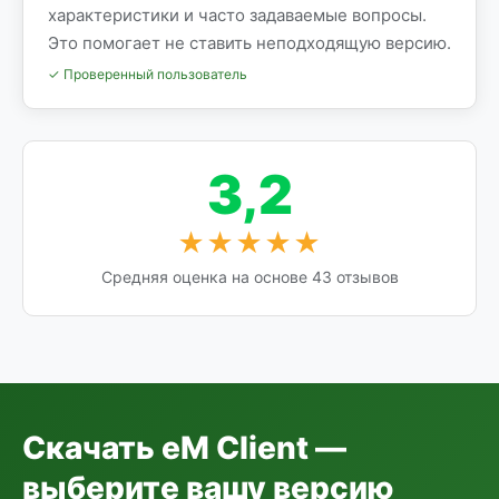
характеристики и часто задаваемые вопросы.
Это помогает не ставить неподходящую версию.
✓ Проверенный пользователь
3,2
★★★★★
Средняя оценка на основе 43 отзывов
Скачать eM Client —
выберите вашу версию